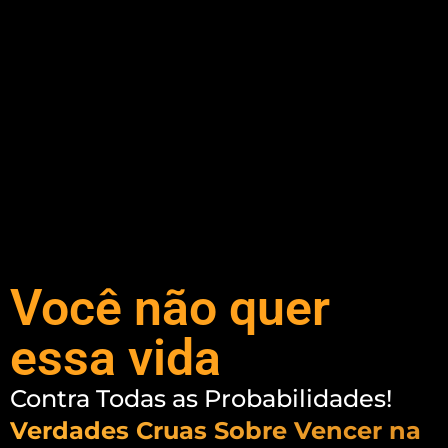
Você não quer
essa vida
Contra Todas as Probabilidades!
Verdades Cruas Sobre Vencer na