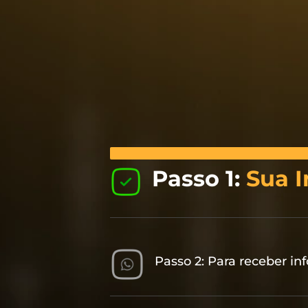
Passo 1:
Sua I
Passo 2: Para receber in