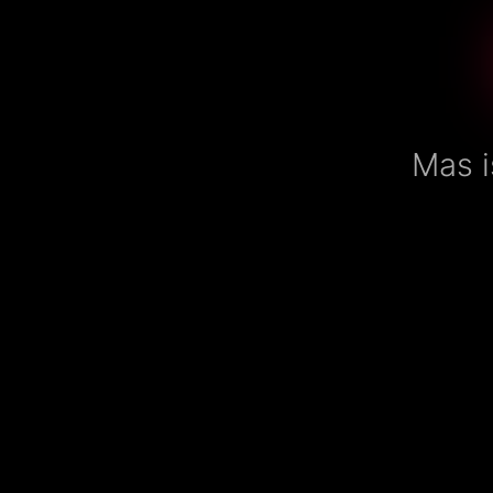
Mas i