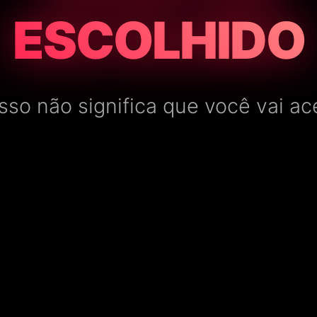
ESCOLHIDO
sso não significa que você vai acei