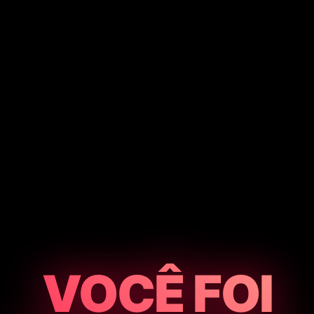
VOCÊ FOI